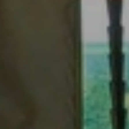
Beste Reisezeit – Afrika