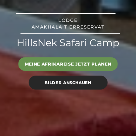
LODGE
AMAKHALA TIERRESERVAT
HillsNek Safari Camp
MEINE AFRIKAREISE JETZT PLANEN
BILDER ANSCHAUEN