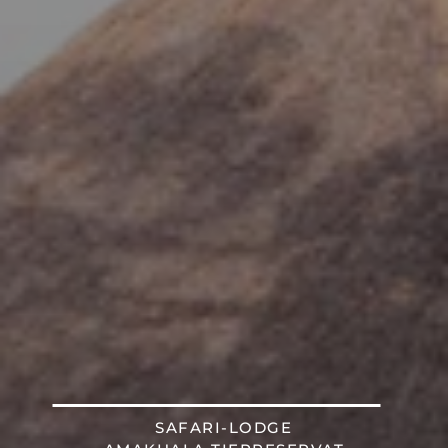
SAFARI-LODGE