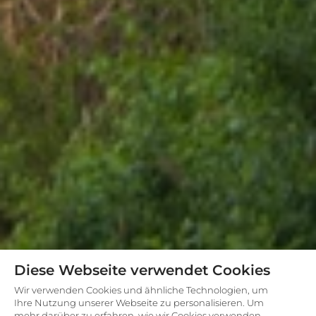
Diese Webseite verwendet Cookies
Wir verwenden Cookies und ähnliche Technologien, um
Ihre Nutzung unserer Webseite zu personalisieren. Um
mehr darüber zu erfahren, wie wir Cookies verwenden,